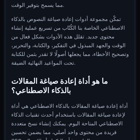
مما يسمح بتوفير الوقت.
تمكّن مجموعة أدوات إعادة صياغة النصوص بالذكاء
الاصطناعي الخاصة بنا الكُتّاب من تسريع عملية إنشاء
محتوى جديد. تقلل هذه الأدوات بشكل فعال من
الوقت والجهد المبذول في التفكير، والكتابة، والتحرير،
وتصحيح الأخطاء، مما يجعلها أصولًا لا تقدر بثمن للكتابة
تحت المواعيد النهائية الضيقة.
ما هو أداة إعادة صياغة المقالات
بالذكاء الاصطناعي؟
أداة إعادة صياغة المقالات بالذكاء الاصطناعي هي أداة
لإعادة صياغة المقالات باستخدام أحدث تقنيات الذكاء
الاصطناعي المتاحة اليوم. يمكنك إنشاء نسخ متعددة
فريدة من محتوى واحد أصلي، مما يضمن تحسين