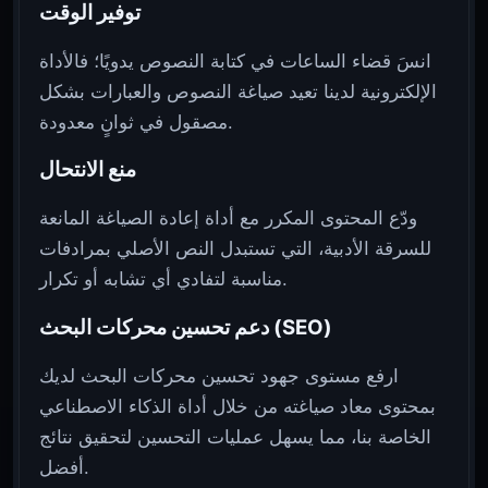
توفير الوقت
انسَ قضاء الساعات في كتابة النصوص يدويًا؛ فالأداة
الإلكترونية لدينا تعيد صياغة النصوص والعبارات بشكل
مصقول في ثوانٍ معدودة.
منع الانتحال
ودّع المحتوى المكرر مع أداة إعادة الصياغة المانعة
للسرقة الأدبية، التي تستبدل النص الأصلي بمرادفات
مناسبة لتفادي أي تشابه أو تكرار.
دعم تحسين محركات البحث (SEO)
ارفع مستوى جهود تحسين محركات البحث لديك
بمحتوى معاد صياغته من خلال أداة الذكاء الاصطناعي
الخاصة بنا، مما يسهل عمليات التحسين لتحقيق نتائج
أفضل.