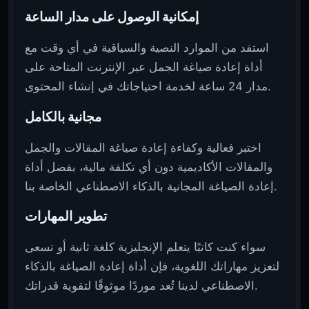
إمكانية الوصول على مدار الساعة
استفد من الموارد النصية والسياقية في أي وقت مع
أداة إعادة صياغة الجمل عبر الإنترنت المتاحة على
مدار 24 ساعة لخدمة احتياجاتك في إنشاء المحتوى.
مجانية بالكامل
اختبر فعالية وكفاءة إعادة صياغة المقالات والجمل
والمقالات الأكاديمية دون أي تكلفة مالية، بفضل أداة
إعادة الصياغة المجانية بالذكاء الاصطناعي الخاصة بنا.
تطوير المهارات
سواء كنت كاتبًا يتعلم الإنجليزية كلغة ثانية أو تسعى
لتعزيز مهاراتك اللغوية، فإن أداة إعادة الصياغة بالذكاء
الاصطناعي لدينا تُعد موردًا موثوقًا لتقوية قدراتك.