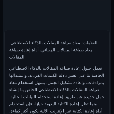
العلامات: معاد صياغة المقالات بالذكاء الاصطناعي،
معاد صياغة المقالات المجاني، أداة إعادة صياغة
المقالات
تعمل حلول إعادة صياغة المقالات بالذكاء الاصطناعي
الخاصة بنا على تغيير دلالة الكلمات الفردية، واستبدالها
بمرادفات، وإعادة تشكيل الجمل. يسهل استخدام معاد
صياغة المقالات بالذكاء الاصطناعي الخاص بنا إنشاء
جمل جديدة عن طريق إعادة استخدام البيانات الحالية.
بينما تظل إعادة الكتابة اليدوية خيارًا، فإن استخدام
أداة إعادة الكتابة عبر الإنترنت الآلية يكون أكثر كفاءة،