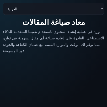
معاد صياغة المقالات
ثورة في عملية إنشاء المحتوى باستخدام تقنيتنا المتقدمة للذكاء
الاصطناعي، القادرة على إعادة صياغة أي مقال بسهولة في ثوانٍ،
مما يوفر لك الوقت والموارد الثمينة مع ضمان الكفاءة والجودة
غير المسبوقة.