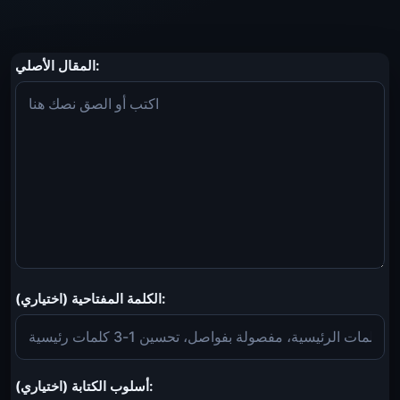
المقال الأصلي:
الكلمة المفتاحية (اختياري):
أسلوب الكتابة (اختياري):