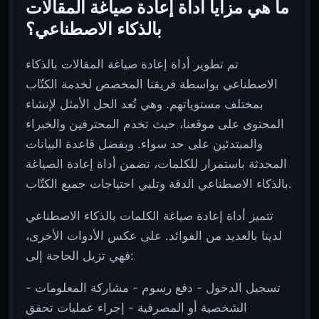
ما هي مزايا أداة إعادة صياغة المقالات
بالذكاء الاصطناعي؟
تم تطوير أداة إعادة صياغة المقالات بالذكاء
الاصطناعي بواسطة فريقنا المخصص لخدمة الكتّاب
بمختلف مستوياتهم. وهي تُعد الحل الأمثل لإنشاء
المحتوى على موقعنا، حيث تخدم المحترفين والخبراء
والمبتدئين على حد سواء. وبفضل قاعدة البيانات
المحدثة باستمرار للكلمات، تضمن أداة إعادة الصياغة
بالذكاء الاصطناعي الدقة وتلبي احتياجات جميع الكتّاب.
تتميز أداة إعادة صياغة الكلمات بالذكاء الاصطناعي
لدينا بالعديد من الفوائد. على عكس الأدوات الأخرى،
فهي تزيل الحاجة إلى:
- تسجيل الدخول - دفع رسوم - مشاركة المعلومات
الشخصية أو المصرفية - إجراء عمليات تحقق