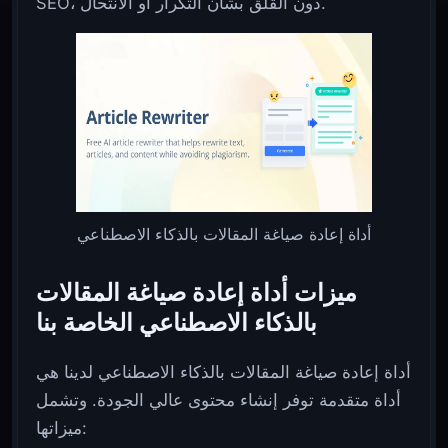
SEO، دون القلق بشأن التكرار أو الانتحال.
أداة إعادة صياغة المقالات بالذكاء الاصطناعي
ميزات أداة إعادة صياغة المقالات
بالذكاء الاصطناعي الخاصة بنا
أداة إعادة صياغة المقالات بالذكاء الاصطناعي لدينا هي
أداة متقدمة توفر إنشاء محتوى عالي الجودة. وتشمل
ميزاتها: