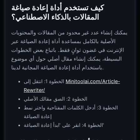
كيف تستخدم أداة إعادة صياغة
المقالات بالذكاء الاصطناعي؟
يمكنك إنشاء عدد غير محدود من المقالات والمحتويات
الأصلية بالكامل بمساعدة أداة إعادة الصياغة عبر
الإنترنت في غضون ثوانٍ فقط. باتباع بعض الخطوات
البسيطة، يمكنك إنشاء مقال أصلي حول أي موضوع
باستخدام أداة إعادة الصياغة المجانية لدينا.
Minitoolai.com/Article-
الخطوة 1: انتقل إلى
Rewriter/
الخطوة 2: الصق مقالك الأصلي
الخطوة 3: أدخل الكلمات المفتاحية واختر نمط
إعادة الصياغة
الخطوة 4: انقر على 'ابدأ إعادة الصياغة'