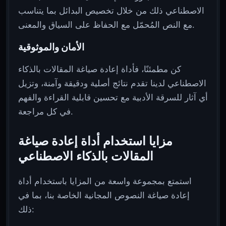
الاصطناعي ذلك من خلال تخصيص البدائل بما يتناسب
مع النص المُحمّل مع الحفاظ على السياق والمعنى.
الأمان والموثوقية
كن مطمئنًا، فأداة إعادة صياغة المقالات بالذكاء
الاصطناعي لدينا تقدم نتائج أصلية ودقيقة وآمنة، وتزيل
أي آثار للسرقة الأدبية مع تحسين قابلية القراءة والفهم
في كل مراجعة.
مزايا استخدام أداة إعادة صياغة
المقالات بالذكاء الاصطناعي
استمتع بمجموعة واسعة من المزايا باستخدام أداة
إعادة صياغة النصوص المجانية الخاصة بنا، بما في
ذلك: