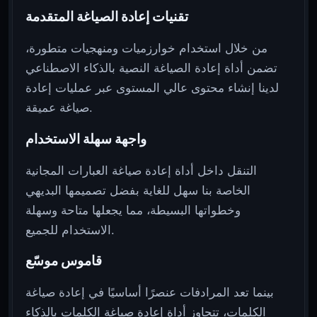
تقنيات إعادة الصياغة المتقدمة
من خلال استخدام خوارزميات ومنهجيات متطورة،
تضمن أداة إعادة الصياغة النصية بالذكاء الاصطناعي
لدينا إنشاء محتوى عالي المستوى عبر عمليات إعادة
صياغة عميقة.
واجهة سهلة الاستخدام
التنقل داخل أداة إعادة صياغة العبارات المجانية
الخاصة بنا سهل للغاية بفضل تصميمها البديهي
وخطواتها البسيطة، مما يجعلها متاحة وسهلة
الاستخدام للجميع.
قاموس موسّع
بينما تعد المرادفات عنصرًا أساسيًا في إعادة صياغة
الكلمات، تتجاوز أداة إعادة صياغة الكلمات بالذكاء