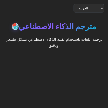
مترجم الذكاء الاصطناعي
ترجمة اللغات باستخدام تقنية الذكاء الاصطناعي بشكل طبيعي
ودقيق.