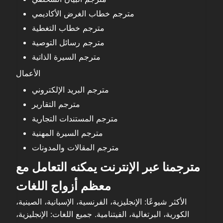
مترجم خطاب الغرض الأكاديمي
مترجم خطاب التغطية
مترجم رسائل التوصية
مترجم السيرة الذاتية
الأعمال
مترجم البريد الإلكتروني
مترجم التقارير
مترجم المستندات التجارية
مترجم السيرة المهنية
مترجم المقالات والمدونات
مترجمنا عبر الإنترنت يمكنه التعامل مع
معظم أزواج اللغات
الأكثر شيوعًا: الإنجليزية، الفرنسية، الإسبانية، الصينية،
الكورية، البرتغالية، الفيتنامية. جميع اللغات: الإنجليزية،