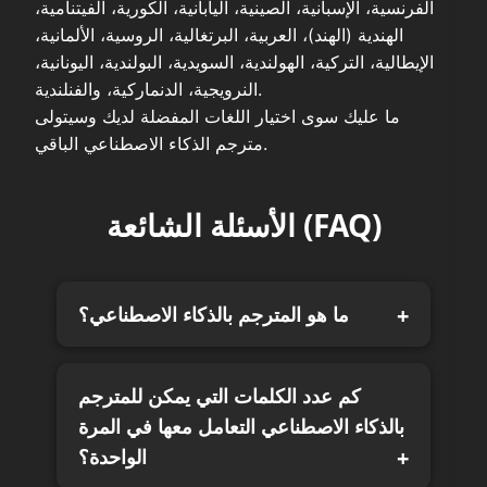
الفرنسية، الإسبانية، الصينية، اليابانية، الكورية، الفيتنامية،
الهندية (الهند)، العربية، البرتغالية، الروسية، الألمانية،
الإيطالية، التركية، الهولندية، السويدية، البولندية، اليونانية،
النرويجية، الدنماركية، والفنلندية.
ما عليك سوى اختيار اللغات المفضلة لديك وسيتولى
مترجم الذكاء الاصطناعي الباقي.
الأسئلة الشائعة (FAQ)
ما هو المترجم بالذكاء الاصطناعي؟
كم عدد الكلمات التي يمكن للمترجم
بالذكاء الاصطناعي التعامل معها في المرة
الواحدة؟