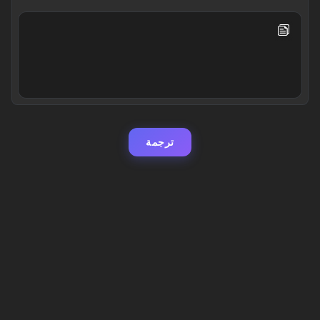
ترجمة