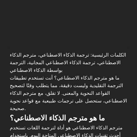
الكلمات الرئيسية: ترجمة الذكاء الاصطناعي، مترجم الذكاء
الاصطناعي، ترجمة الذكاء الاصطناعي المجانية، الترجمة
بواسطة الذكاء الاصطناعي
ما هو مترجم الذكاء الاصطناعي؟ أنت تستخدم تطبيقات
الترجمة التقليدية وليست دقيقة، مما يتطلب وقتًا لتصحيح
القواعد النحوية والمعنى. لا تقلق، مع مترجم الذكاء
الاصطناعي، ستحصل على ترجمات طبيعية مع قواعد نحوية
صحيحة.
ما هو مترجم الذكاء الاصطناعي؟
مترجم الذكاء الاصطناعي هو أداة لترجمة اللغات تستخدم
أحدث تقنيات الذكاء الاصطناعي المتاحة اليوم. باستخدام