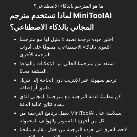
ما هو المترجم بالذكاء الاصطناعي؟
لماذا تستخدم مترجم MiniToolAI
المجاني بالذكاء الاصطناعي؟
اختبر جودة ترجمة نصية لا مثيل لها مع مترجمنا
اللغوي بالذكاء الاصطناعي، متفوقًا على أدوات
الترجمة الأخرى.
استفد من مترجمنا الخالي من الإعلانات والنوافذ
المنبثقة مجانًا.
ترجم بسهولة عبر الإنترنت دون الحاجة إلى تنزيل
تطبيق أو إضافة.
كن مطمئنًا لدقة الترجمة مع مترجمنا المجاني الذي
يقدم نتائج عالية الدقة.
يعمل برنامج الترجمة من MiniToolAI بسلاسة على
كل من أجهزة الكمبيوتر والهواتف المحمولة.
لاحظ الفرق في جودة الترجمة من خلال مقارنة نتائجنا