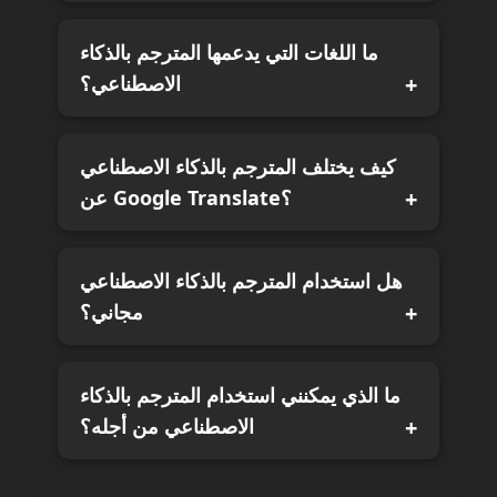
ما اللغات التي يدعمها المترجم بالذكاء
الاصطناعي؟
كيف يختلف المترجم بالذكاء الاصطناعي
عن Google Translate؟
هل استخدام المترجم بالذكاء الاصطناعي
مجاني؟
ما الذي يمكنني استخدام المترجم بالذكاء
الاصطناعي من أجله؟